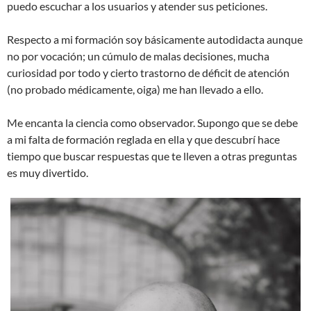
puedo escuchar a los usuarios y atender sus peticiones.
Respecto a mi formación soy básicamente autodidacta aunque
no por vocación; un cúmulo de malas decisiones, mucha
curiosidad por todo y cierto trastorno de déficit de atención
(no probado médicamente, oiga) me han llevado a ello.
Me encanta la ciencia como observador. Supongo que se debe
a mi falta de formación reglada en ella y que descubrí hace
tiempo que buscar respuestas que te lleven a otras preguntas
es muy divertido.