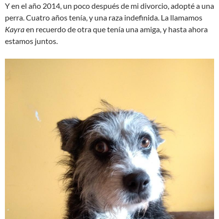
Y en el año 2014, un poco después de mi divorcio, adopté a una
perra. Cuatro años tenía, y una raza indefinida. La llamamos
Kayra
en recuerdo de otra que tenía una amiga, y hasta ahora
estamos juntos.