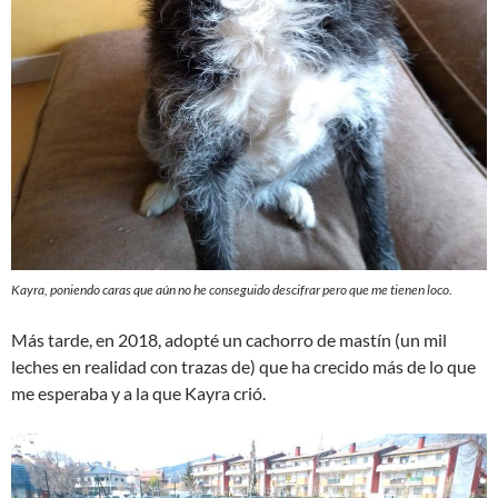
Kayra, poniendo caras que aún no he conseguido descifrar pero que me tienen loco.
Más tarde, en 2018, adopté un cachorro de mastín (un mil
leches en realidad con trazas de) que ha crecido más de lo que
me esperaba y a la que Kayra crió.