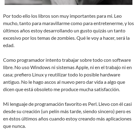
Por todo ello los libros son muy importantes para mi. Leo
mucho, tanto para maravillarme como para entretenerme, y los
últimos años estoy desarrollando un gusto quizás un tanto
excesivo por los temas de zombies. Qué le voy a hacer, será la
edad.
Como programador intento trabajar sobre todo con software
libre. No uso Windows ni sistemas Apple, ni en el trabajo ni en
casa; prefiero Linux y reutilizar todo lo posible hardware
antiguo. No le hago ascos al nuevo pero dar vida a algo que
dicen que está obsoleto me produce mucha satisfacción.
Mi lenguaje de programación favorito es Perl. Llevo con él casi
desde su creación (un pelín más tarde, siendo sincero) pero es
en éstos últimos años cuando estoy creando más aplicaciones
que nunca.