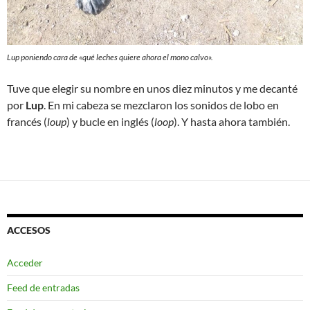
Lup poniendo cara de «qué leches quiere ahora el mono calvo».
Tuve que elegir su nombre en unos diez minutos y me decanté
por
Lup
. En mi cabeza se mezclaron los sonidos de lobo en
francés (
loup
) y bucle en inglés (
loop
). Y hasta ahora también.
ACCESOS
Acceder
Feed de entradas