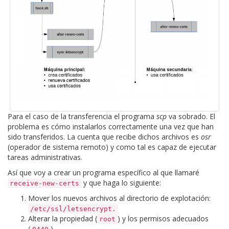
Para el caso de la transferencia el programa
scp
va sobrado. El
problema es cómo instalarlos correctamente una vez que han
sido transferidos. La cuenta que recibe dichos archivos es
osr
(operador de sistema remoto) y como tal es capaz de ejecutar
tareas administrativas.
Así que voy a crear un programa específico al que llamaré
y que haga lo siguiente:
receive-new-certs
Mover los nuevos archivos al directorio de explotación:
/etc/ssl/letsencrypt.
Alterar la propiedad (
) y los permisos adecuados
root
(
).