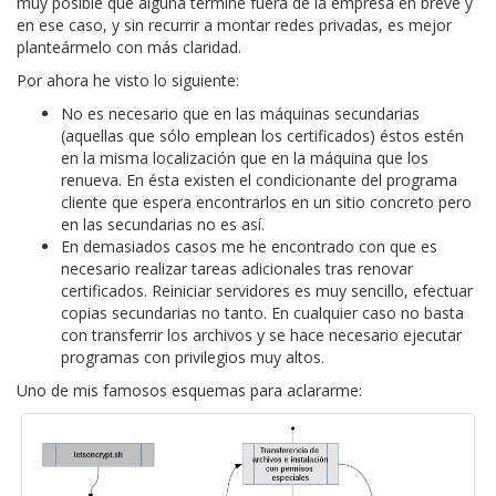
muy posible que alguna termine fuera de la empresa en breve y
en ese caso, y sin recurrir a montar redes privadas, es mejor
planteármelo con más claridad.
Por ahora he visto lo siguiente:
No es necesario que en las máquinas secundarias
(aquellas que sólo emplean los certificados) éstos estén
en la misma localización que en la máquina que los
renueva. En ésta existen el condicionante del programa
cliente que espera encontrarlos en un sitio concreto pero
en las secundarias no es así.
En demasiados casos me he encontrado con que es
necesario realizar tareas adicionales tras renovar
certificados. Reiniciar servidores es muy sencillo, efectuar
copias secundarias no tanto. En cualquier caso no basta
con transferrir los archivos y se hace necesario ejecutar
programas con privilegios muy altos.
Uno de mis famosos esquemas para aclararme: