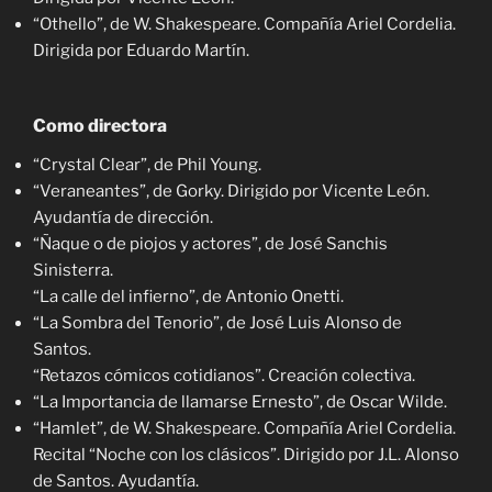
“Othello”, de W. Shakespeare. Compañía Ariel Cordelia.
Dirigida por Eduardo Martín.
Como directora
“Crystal Clear”, de Phil Young.
“Veraneantes”, de Gorky. Dirigido por Vicente León.
Ayudantía de dirección.
“Ñaque o de piojos y actores”, de José Sanchis
Sinisterra.
“La calle del infierno”, de Antonio Onetti.
“La Sombra del Tenorio”, de José Luis Alonso de
Santos.
“Retazos cómicos cotidianos”. Creación colectiva.
“La Importancia de llamarse Ernesto”, de Oscar Wilde.
“Hamlet”, de W. Shakespeare. Compañía Ariel Cordelia.
Recital “Noche con los clásicos”. Dirigido por J.L. Alonso
de Santos. Ayudantía.