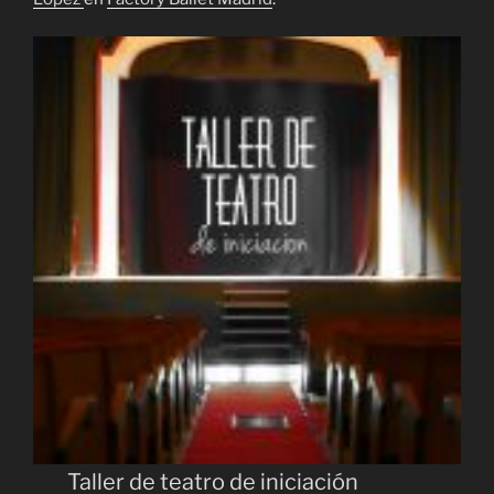
Taller de teatro de iniciación