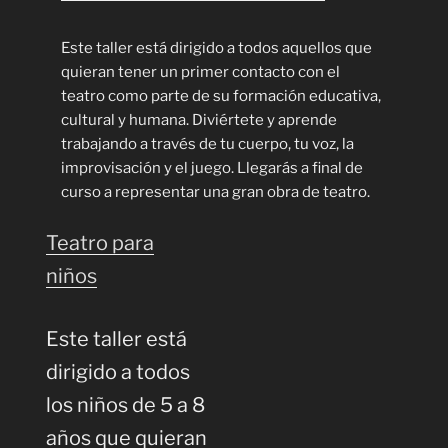
Este taller está dirigido a todos aquellos que
quieran tener un primer contacto con el
teatro como parte de su formación educativa,
cultural y humana. Diviértete y aprende
trabajando a través de tu cuerpo, tu voz, la
improvisación y el juego. Llegarás a final de
curso a representar una gran obra de teatro.
Teatro para
niños
Este taller está
dirigido a todos
los niños de 5 a 8
años que quieran