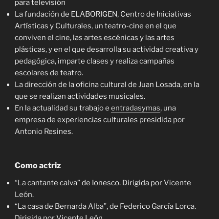
para televisión
La fundación de ELABORIGEN, Centro de Iniciativas
Artísticas y Culturales, un teatro-cine en el que
conviven el cine, las artes escénicas y las artes
plásticas, y en el que desarrolla su actividad creativa y
pedagógica, imparte clases y realiza campañas
escolares de teatro.
La dirección de la oficina cultural de Juan Losada, en la
que se realizan actividades musicales.
En la actualidad su trabajo e
entradasymas
, una
empresa de experiencias culturales presidida por
Antonio Resines.
Como actriz
“La cantante calva” de Ionesco. Dirigida por Vicente
León.
“La casa de Bernarda Alba”, de Federico García Lorca.
Dirigida por Vicente León.