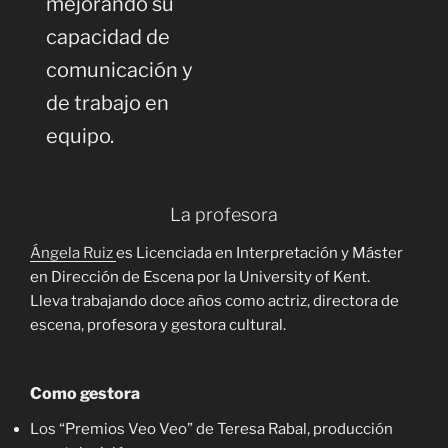
mejorando su
capacidad de
comunicación y
de trabajo en
equipo.
La profesora
Ángela Ruiz
es Licenciada en Interpretación y Máster
en Dirección de Escena por la University of Kent.
Lleva trabajando doce años como actriz, directora de
escena, profesora y gestora cultural.
Como gestora
Los “Premios Veo Veo” de Teresa Rabal, producción