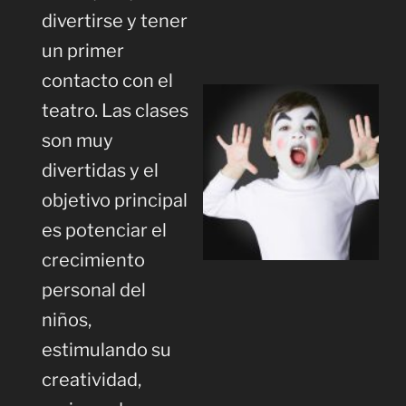
divertirse y tener
un primer
contacto con el
teatro. Las clases
son muy
divertidas y el
objetivo principal
es potenciar el
crecimiento
personal del
niños,
estimulando su
creatividad,