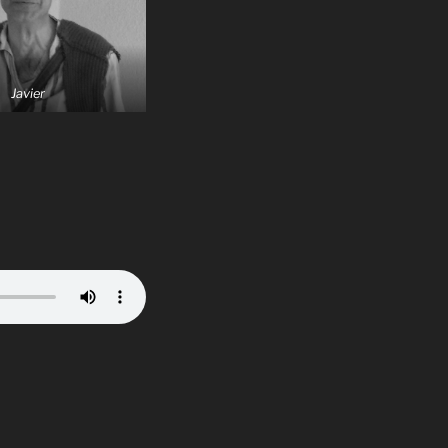
Javier