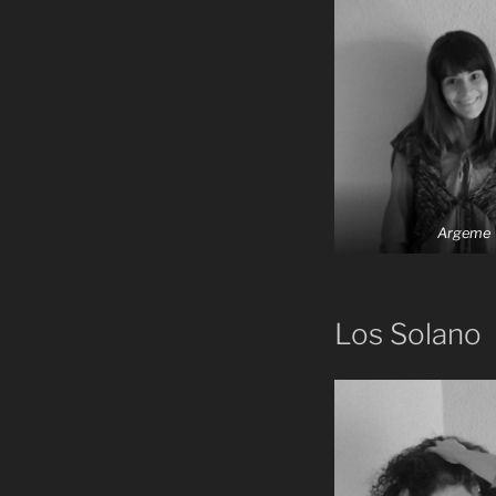
Argeme
Los Solano