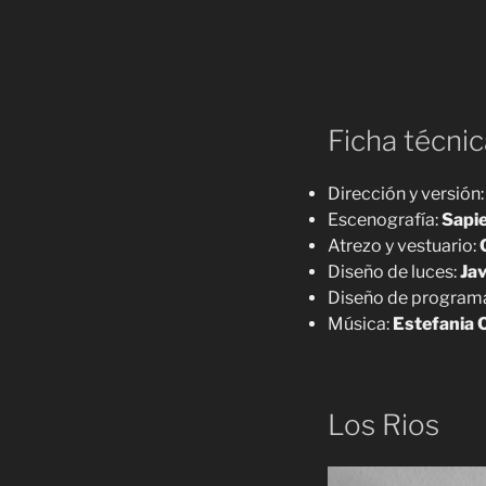
Ficha técnic
Dirección y versión:
Escenografía:
Sapi
Atrezo y vestuario:
Diseño de luces:
Jav
Diseño de program
Música:
Estefania 
Los Rios