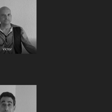
Víctor