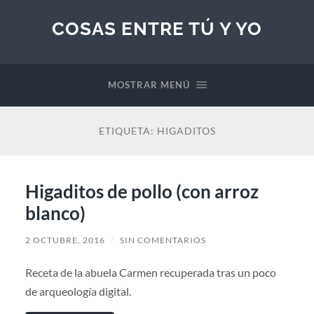
COSAS ENTRE TÚ Y YO
MOSTRAR MENÚ
ETIQUETA:
HIGADITOS
Higaditos de pollo (con arroz
blanco)
2 OCTUBRE, 2016
/
SIN COMENTARIOS
Receta de la abuela Carmen recuperada tras un poco
de arqueología digital.