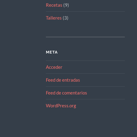
Recetas
(9)
Talleres
(3)
META
Acceder
Feed de entradas
Feed de comentarios
WordPress.org