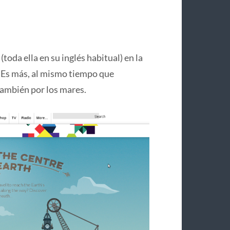
(toda ella en su inglés habitual) en la
. Es más, al mismo tiempo que
también por los mares.