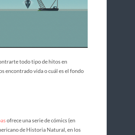
ontrarte todo tipo de hitos en
s encontrado vida o cuál es el fondo
pas
ofrece una serie de cómics (en
ericano de Historia Natural, en los