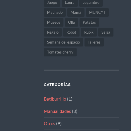
Juego
Laura
Legumbre
Machado
Mamá
MUNCYT
Museos
Olla
Patatas
Regalo
Robot
Rubik
Salsa
Semana del espacio
Talleres
Tomates cherry
CATEGORÍAS
Batiburrillo
(1)
Manualidades
(3)
Otros
(9)