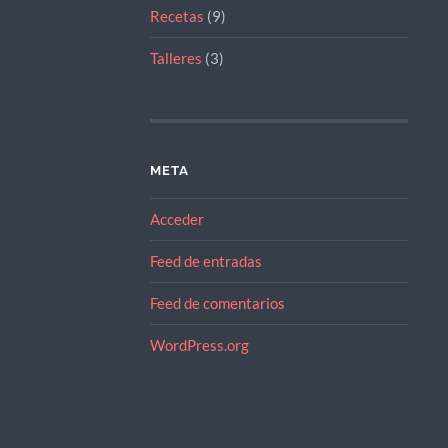
Recetas
(9)
Talleres
(3)
META
Acceder
Feed de entradas
Feed de comentarios
WordPress.org