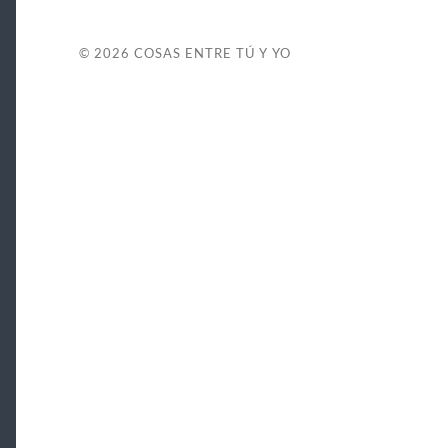
© 2026
COSAS ENTRE TÚ Y YO