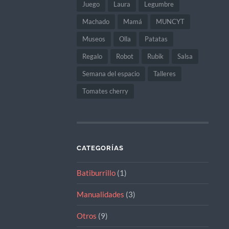
Juego
Laura
Legumbre
Machado
Mamá
MUNCYT
Museos
Olla
Patatas
Regalo
Robot
Rubik
Salsa
Semana del espacio
Talleres
Tomates cherry
CATEGORÍAS
Batiburrillo
(1)
Manualidades
(3)
Otros
(9)