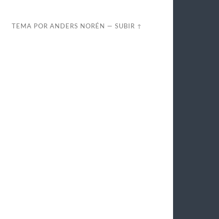
TEMA POR
ANDERS NORÉN
—
SUBIR ↑