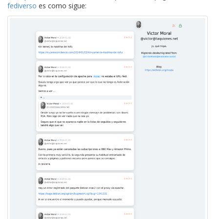
fediverso
es como sigue: