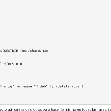
o utilizaré unos u otros para hacer lo mismo en todas las fases: inic