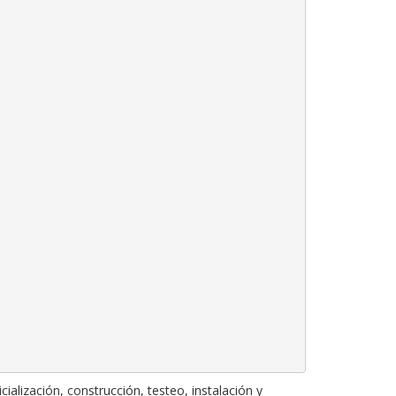
ialización, construcción, testeo, instalación y