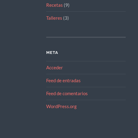
Recetas
(9)
Talleres
(3)
META
Acceder
Feed de entradas
Feed de comentarios
WordPress.org