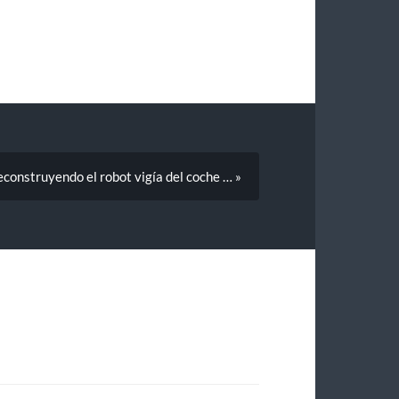
construyendo el robot vigía del coche … »