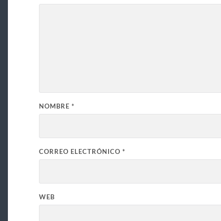
NOMBRE
*
CORREO ELECTRÓNICO
*
WEB