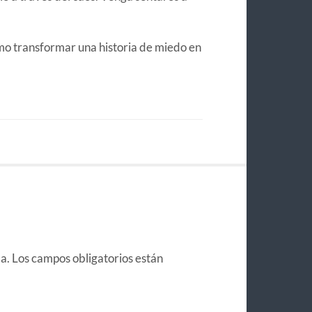
mo transformar una historia de miedo en
a.
Los campos obligatorios están