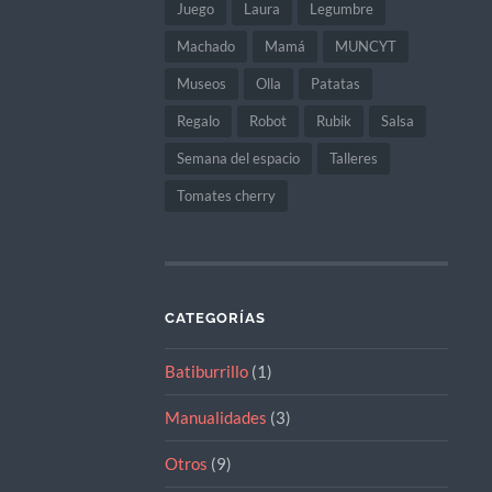
Juego
Laura
Legumbre
Machado
Mamá
MUNCYT
Museos
Olla
Patatas
Regalo
Robot
Rubik
Salsa
Semana del espacio
Talleres
Tomates cherry
CATEGORÍAS
Batiburrillo
(1)
Manualidades
(3)
Otros
(9)